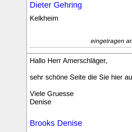
Dieter Gehring
Kelkheim
eingetragen a
Hallo Herr Amerschläger,
sehr schöne Seite die Sie hier a
Viele Gruesse
Denise
Brooks Denise