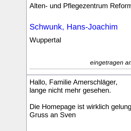
Alten- und Pflegezentrum Refor
Schwunk, Hans-Joachim
Wuppertal
eingetragen a
Hallo, Familie Amerschläger,
lange nicht mehr gesehen.
Die Homepage ist wirklich gelun
Gruss an Sven