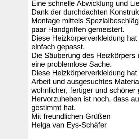
Eine schnelle Abwicklung und Li
Dank der durchdachten Konstrukti
Montage mittels Spezialbeschläg
paar Handgriffen gemeistert.
Diese Heizkörperverkleidung hat
einfach gepasst.
Die Säuberung des Heizkörpers 
eine problemlose Sache.
Diese Heizkörperverkleidung hat 
Arbeit und ausgesuchtes Materia
wohnlicher, fertiger und schöner
Hervorzuheben ist noch, dass au
gestimmt hat.
Mit freundlichen Grüßen
Helga van Eys-Schäfer