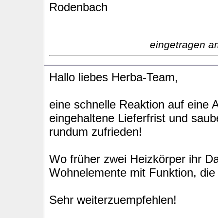
Rodenbach
eingetragen a
Hallo liebes Herba-Team,
eine schnelle Reaktion auf eine 
eingehaltene Lieferfrist und sau
rundum zufrieden!
Wo früher zwei Heizkörper ihr Da
Wohnelemente mit Funktion, die 
Sehr weiterzuempfehlen!