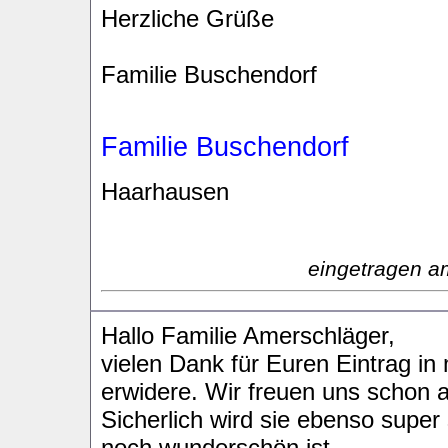
Herzliche Grüße
Familie Buschendorf
Familie Buschendorf
Haarhausen
eingetragen a
Hallo Familie Amerschläger,
vielen Dank für Euren Eintrag i
erwidere. Wir freuen uns schon a
Sicherlich wird sie ebenso super 
noch wunderschön ist.