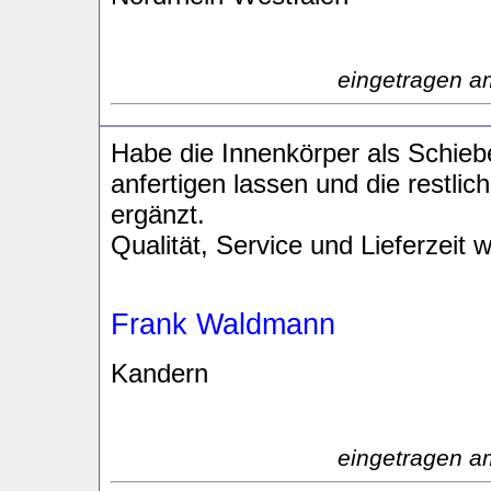
eingetragen a
Habe die Innenkörper als Schie
anfertigen lassen und die restli
ergänzt.
Qualität, Service und Lieferzeit 
Frank Waldmann
Kandern
eingetragen a