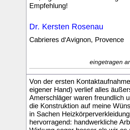
Empfehlung!
Dr. Kersten Rosenau
Cabrieres d‘Avignon, Provence
eingetragen a
Von der ersten Kontaktaufnahme
eigener Hand) verlief alles äuß
Amerschläger waren freundlich u
die Konstruktion auf meine Wüns
in Sachen Heizkörperverkleidung 
hervorragend: handwerkliche Arbe