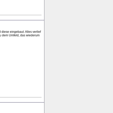
diese eingebaut. Alles verlief
g zu dem Umfeld, das wiederum