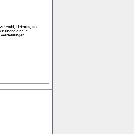
e Auswahl, Lieferung und
ert über die neue
n Verkleidungen!