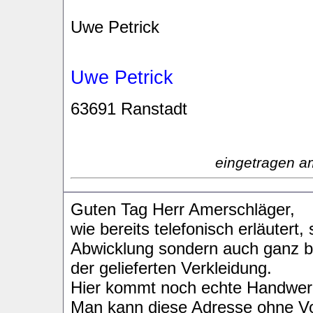
Uwe Petrick
Uwe Petrick
63691 Ranstadt
eingetragen a
Guten Tag Herr Amerschläger,
wie bereits telefonisch erläutert,
Abwicklung sondern auch ganz b
der gelieferten Verkleidung.
Hier kommt noch echte Handwerk
Man kann diese Adresse ohne Vo