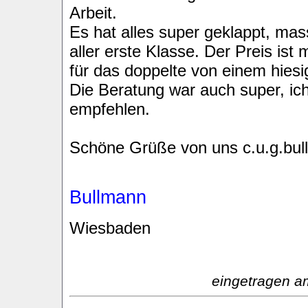
Arbeit.
Es hat alles super geklappt, mas
aller erste Klasse. Der Preis ist 
für das doppelte von einem hie
Die Beratung war auch super, ich
empfehlen.
Schöne Grüße von uns c.u.g.bul
Bullmann
Wiesbaden
eingetragen a