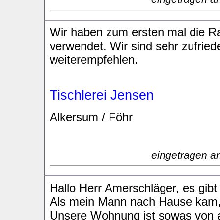
Wir haben zum ersten mal die R
verwendet. Wir sind sehr zufrie
weiterempfehlen.
Tischlerei Jensen
Alkersum / Föhr
eingetragen a
Hallo Herr Amerschläger, es gibt
Als mein Mann nach Hause kam, 
Unsere Wohnung ist sowas von au