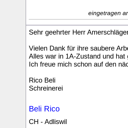
eingetragen a
Sehr geehrter Herr Amerschläge
Vielen Dank für ihre saubere Arbe
Alles war in 1A-Zustand und hat 
Ich freue mich schon auf den nä
Rico Beli
Schreinerei
Beli Rico
CH - Adliswil