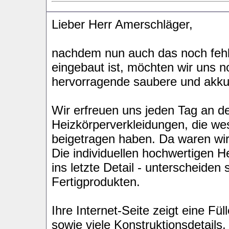
Lieber Herr Amerschläger,
nachdem nun auch das noch fehle
eingebaut ist, möchten wir uns n
hervorragende saubere und akku
Wir erfreuen uns jeden Tag an de
Heizkörperverkleidungen, die w
beigetragen haben. Da waren wi
Die individuellen hochwertigen H
ins letzte Detail - unterscheiden 
Fertigprodukten.
Ihre Internet-Seite zeigt eine Fü
sowie viele Konstruktionsdetails