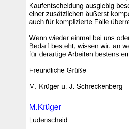
Kaufentscheidung ausgiebig besch
einer zusätzlichen äußerst kompe
auch für komplizierte Fälle übe
Wenn wieder einmal bei uns ode
Bedarf besteht, wissen wir, an 
für derartige Arbeiten bestens e
Freundliche Grüße
M. Krüger u. J. Schreckenberg
M.Krüger
Lüdenscheid