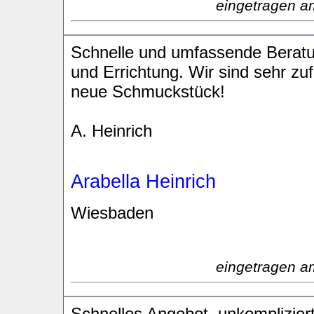
eingetragen a
Schnelle und umfassende Beratu
und Errichtung. Wir sind sehr zu
neue Schmuckstück!
A. Heinrich
Arabella Heinrich
Wiesbaden
eingetragen a
Schnelles Angebot, unkompliziert