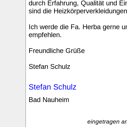
durch Erfahrung, Qualität und E
sind die Heizkörperverkleidungen
Ich werde die Fa. Herba gerne u
empfehlen.
Freundliche Grüße
Stefan Schulz
Stefan Schulz
Bad Nauheim
eingetragen a