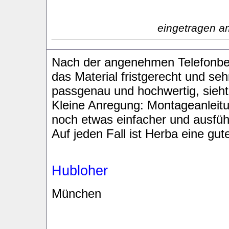
eingetragen a
Nach der angenehmen Telefonbe
das Material fristgerecht und seh
passgenau und hochwertig, sieht
Kleine Anregung: Montageanleit
noch etwas einfacher und ausführ
Auf jeden Fall ist Herba eine gu
Hubloher
München