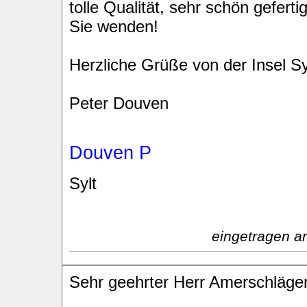
tolle Qualität, sehr schön gefert
Sie wenden!
Herzliche Grüße von der Insel S
Peter Douven
Douven P
Sylt
eingetragen a
Sehr geehrter Herr Amerschläge