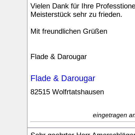
Vielen Dank für Ihre Professtione
Meisterstück sehr zu frieden.
Mit freundlichen Grüßen
Flade & Darougar
Flade & Darougar
82515 Wolfrtatshausen
eingetragen a