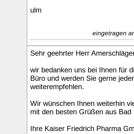
ulm
eingetragen a
Sehr geehrter Herr Amerschläger
wir bedanken uns bei Ihnen für d
Büro und werden Sie gerne jede
weiterempfehlen.
Wir wünschen Ihnen weiterhin vie
mit den besten Grüßen aus Bad
Ihre Kaiser Friedrich Pharma G