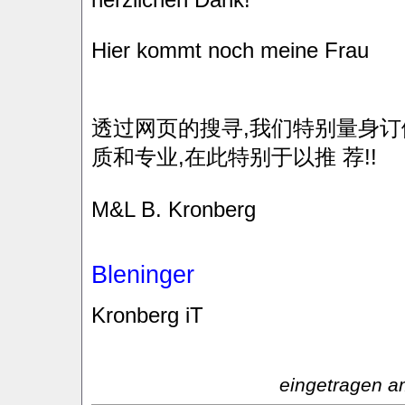
Hier kommt noch meine Frau
透过网页的搜寻,我们特别量身订
质和专业,在此特别于以推 荐!!
M&L B. Kronberg
Bleninger
Kronberg iT
eingetragen a