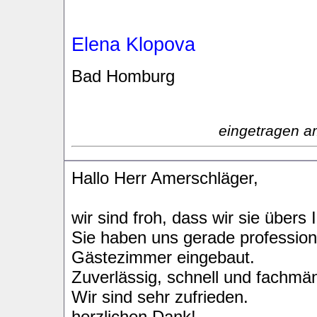
Elena Klopova
Bad Homburg
eingetragen a
Hallo Herr Amerschläger,
wir sind froh, dass wir sie übers
Sie haben uns gerade professione
Gästezimmer eingebaut.
Zuverlässig, schnell und fachmänn
Wir sind sehr zufrieden.
herzlichen Dank!