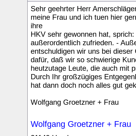
Sehr geehrter Herr Amerschläger
meine Frau und ich tuen hier g
ihre
HKV sehr gewonnen hat, sprich: 
außerordentlich zufrieden. - Au
entschuldigen wir uns bei dieser
dafür, daß wir so schwierige Ku
heutzutage Leute, die auch mit 
Durch Ihr großzügiges Entgegen
hat dann doch noch alles gut gek
Wolfgang Groetzner + Frau
Wolfgang Groetzner + Frau