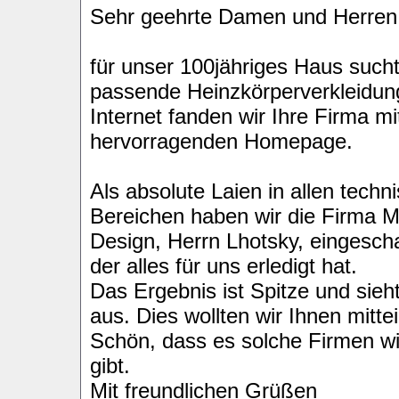
Sehr geehrte Damen und Herren
für unser 100jähriges Haus sucht
passende Heinzkörperverkleidun
Internet fanden wir Ihre Firma mi
hervorragenden Homepage.
Als absolute Laien in allen techn
Bereichen haben wir die Firma M
Design, Herrn Lhotsky, eingescha
der alles für uns erledigt hat.
Das Ergebnis ist Spitze und sieh
aus. Dies wollten wir Ihnen mittei
Schön, dass es solche Firmen wi
gibt.
Mit freundlichen Grüßen