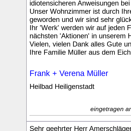
idiotensicheren Anweisungen bei
Unser Wohnzimmer ist durch Ihr
geworden und wir sind sehr glückl
Ihr 'Werk' werden wir auf jeden 
nächsten 'Aktionen' in unserem
Vielen, vielen Dank alles Gute un
Ihre Familie Müller aus dem Eich
Frank + Verena Müller
Heilbad Heiligenstadt
eingetragen a
Sehr geehrter Herr Amerschläger