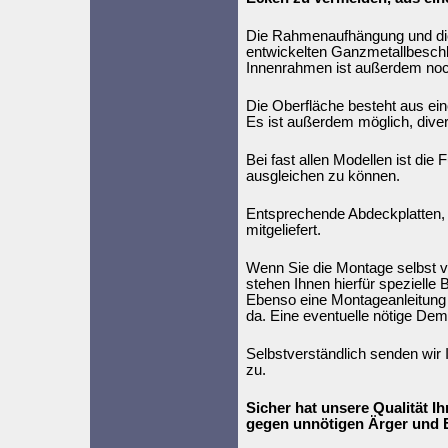
Die Rahmenaufhängung und die F
entwickelten Ganzmetallbeschl
Innenrahmen ist außerdem noc
Die Oberfläche besteht aus ei
Es ist außerdem möglich, dive
Bei fast allen Modellen ist die
ausgleichen zu können.
Entsprechende Abdeckplatten, m
mitgeliefert.
Wenn Sie die Montage selbst v
stehen Ihnen hierfür spezielle
Ebenso eine Montageanleitung u
da. Eine eventuelle nötige Dem
Selbstverständlich senden wir 
zu.
Sicher hat unsere Qualität Ihr
gegen unnötigen Ärger und 