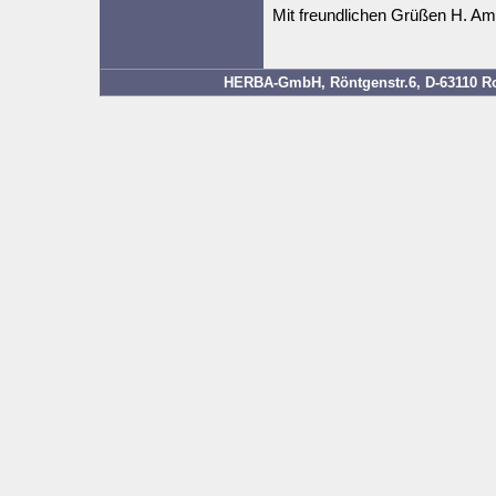
Mit freundlichen Grüßen H. Am
HERBA-GmbH, Röntgenstr.6, D-63110 Rod